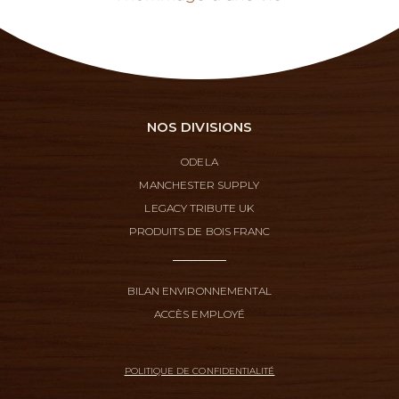
NOS DIVISIONS
ODELA
MANCHESTER SUPPLY
LEGACY TRIBUTE UK
PRODUITS DE BOIS FRANC
BILAN ENVIRONNEMENTAL
ACCÈS EMPLOYÉ
POLITIQUE DE CONFIDENTIALITÉ