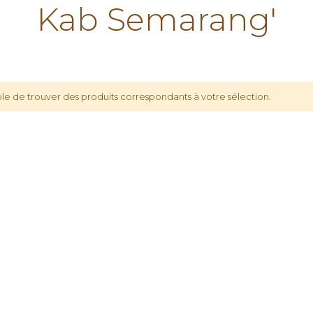
Kab Semarang'
le de trouver des produits correspondants à votre sélection.