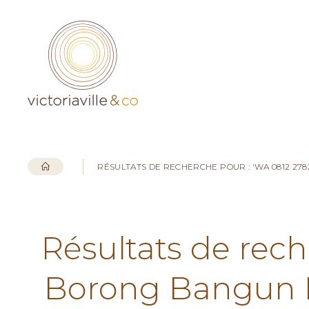
RÉSULTATS DE RECHERCHE POUR : 'WA 0812 2
Résultats de rech
Borong Bangun 