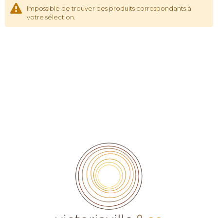
Impossible de trouver des produits correspondants à
votre sélection.