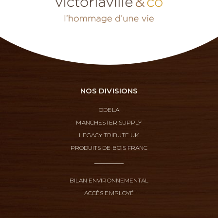
NOS DIVISIONS
ODELA
MANCHESTER SUPPLY
LEGACY TRIBUTE UK
PRODUITS DE BOIS FRANC
BILAN ENVIRONNEMENTAL
ACCÈS EMPLOYÉ