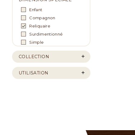
Enfant
Compagnon
Reliquaire
Surdimentionné
Simple
COLLECTION
UTILISATION