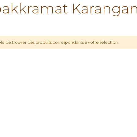
akkramat Karangan
le de trouver des produits correspondants à votre sélection.