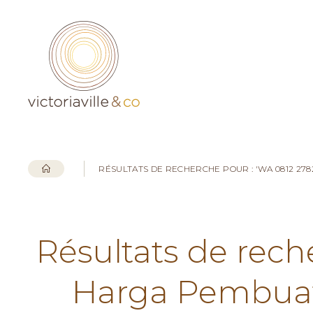
RÉSULTATS DE RECHERCHE POUR : 'WA 0812 27
Résultats de rech
Harga Pembuata