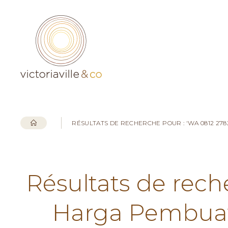
RÉSULTATS DE RECHERCHE POUR : 'WA 0812 27
Résultats de rech
Harga Pembuata