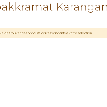
akkramat Karangan
le de trouver des produits correspondants à votre sélection.