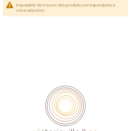
Impossible de trouver des produits correspondants à
votre sélection.