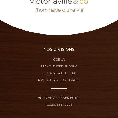
NOS DIVISIONS
ODELA
MANCHESTER SUPPLY
LEGACY TRIBUTE UK
PRODUITS DE BOIS FRANC
BILAN ENVIRONNEMENTAL
ACCÈS EMPLOYÉ