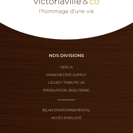
NOS DIVISIONS
ODELA
MANCHESTER SUPPLY
LEGACY TRIBUTE UK
PRODUITS DE BOIS FRANC
BILAN ENVIRONNEMENTAL
ACCÈS EMPLOYÉ