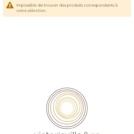
Impossible de trouver des produits correspondants à
votre sélection.