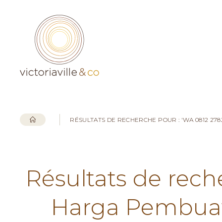
RÉSULTATS DE RECHERCHE POUR : 'WA 0812 27
Résultats de rech
Harga Pembuata