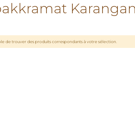
akkramat Karangan
le de trouver des produits correspondants à votre sélection.