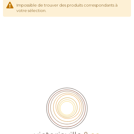
Impossible de trouver des produits correspondants à
votre sélection.