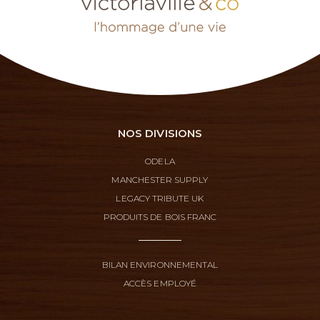
NOS DIVISIONS
ODELA
MANCHESTER SUPPLY
LEGACY TRIBUTE UK
PRODUITS DE BOIS FRANC
BILAN ENVIRONNEMENTAL
ACCÈS EMPLOYÉ