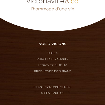
NOS DIVISIONS
ODELA
MANCHESTER SUPPLY
LEGACY TRIBUTE UK
PRODUITS DE BOIS FRANC
BILAN ENVIRONNEMENTAL
ACCÈS EMPLOYÉ