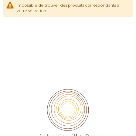
Impossible de trouver des produits correspondants à
votre sélection.