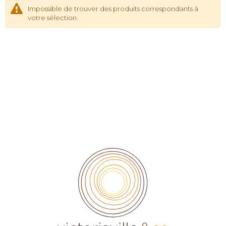
Impossible de trouver des produits correspondants à
votre sélection.