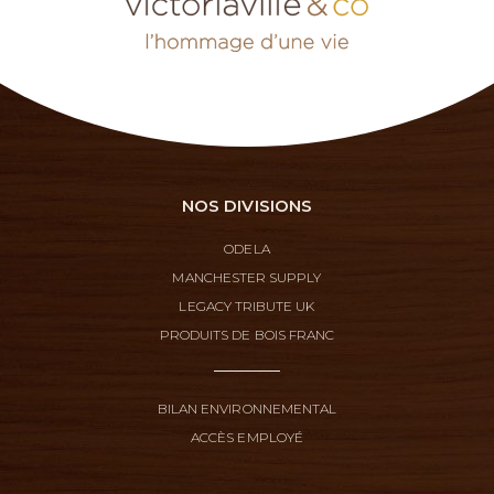
NOS DIVISIONS
ODELA
MANCHESTER SUPPLY
LEGACY TRIBUTE UK
PRODUITS DE BOIS FRANC
BILAN ENVIRONNEMENTAL
ACCÈS EMPLOYÉ