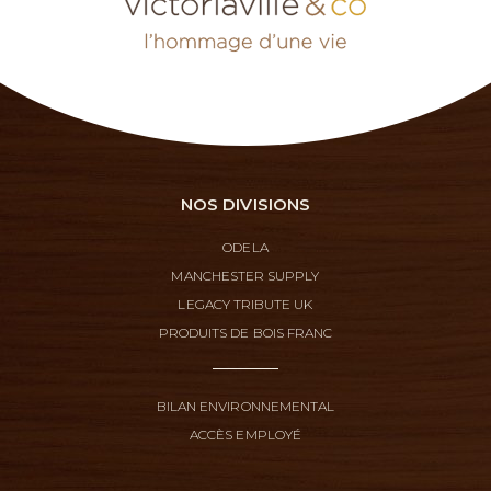
NOS DIVISIONS
ODELA
MANCHESTER SUPPLY
LEGACY TRIBUTE UK
PRODUITS DE BOIS FRANC
BILAN ENVIRONNEMENTAL
ACCÈS EMPLOYÉ