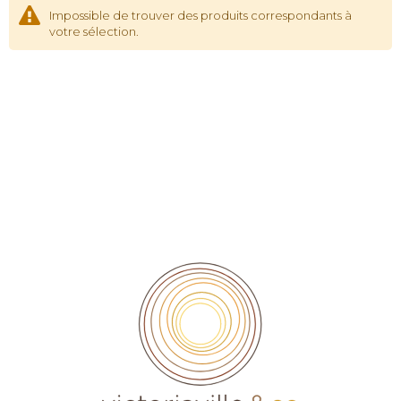
Impossible de trouver des produits correspondants à
votre sélection.