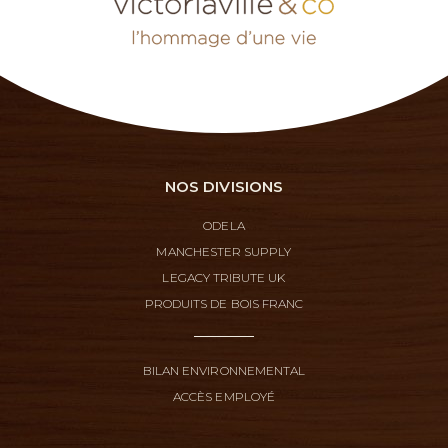
NOS DIVISIONS
ODELA
MANCHESTER SUPPLY
LEGACY TRIBUTE UK
PRODUITS DE BOIS FRANC
BILAN ENVIRONNEMENTAL
ACCÈS EMPLOYÉ