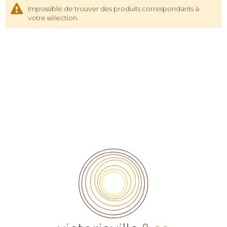
Impossible de trouver des produits correspondants à
votre sélection.