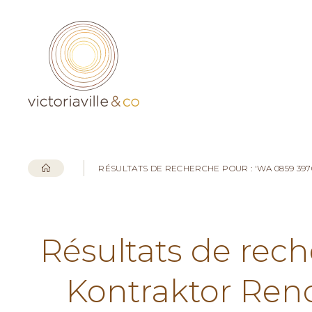
RÉSULTATS DE RECHERCHE POUR : 'WA 0859 3
Résultats de rec
Kontraktor Ren