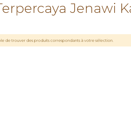
rpercaya Jenawi K
le de trouver des produits correspondants à votre sélection.