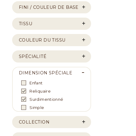
FINI / COULEUR DE BASE
TISSU
COULEUR DU TISSU
SPÉCIALITÉ
DIMENSION SPÉCIALE
Enfant
Reliquaire
Surdimentionné
Simple
COLLECTION