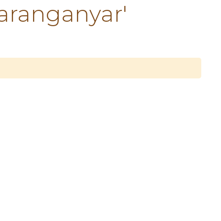
aranganyar'