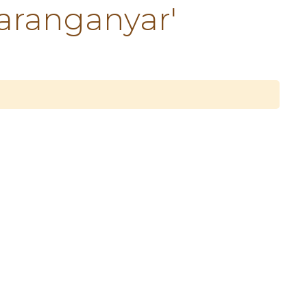
aranganyar'