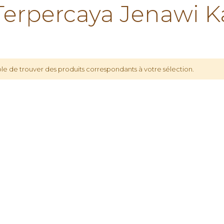
rpercaya Jenawi K
le de trouver des produits correspondants à votre sélection.