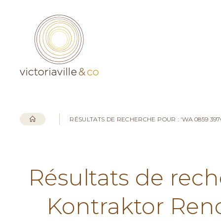
RÉSULTATS DE RECHERCHE POUR : 'WA 0859 3
Résultats de rec
Kontraktor Ren