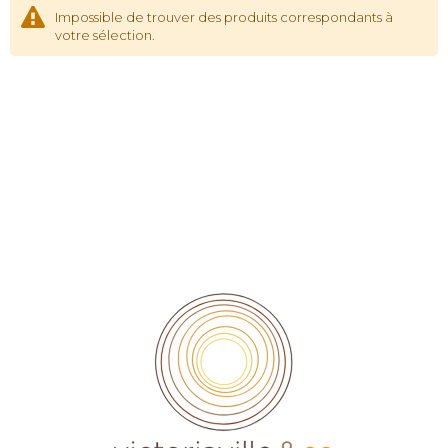
Impossible de trouver des produits correspondants à
votre sélection.