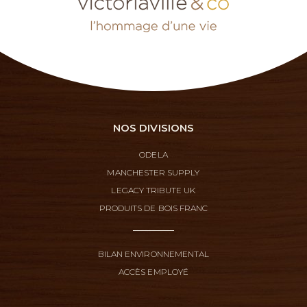
NOS DIVISIONS
ODELA
MANCHESTER SUPPLY
LEGACY TRIBUTE UK
PRODUITS DE BOIS FRANC
BILAN ENVIRONNEMENTAL
ACCÈS EMPLOYÉ