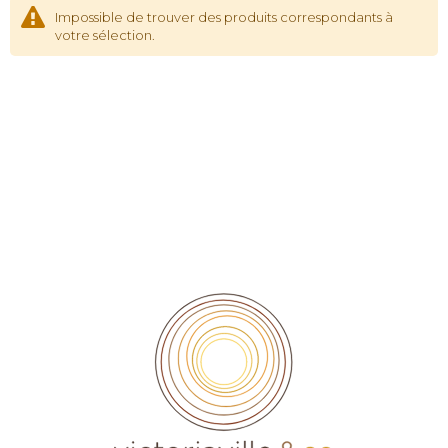
Impossible de trouver des produits correspondants à
votre sélection.