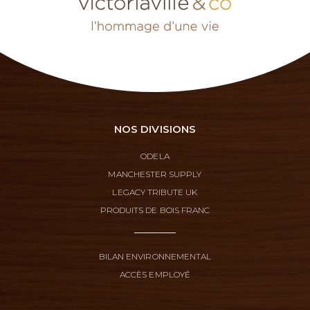
NOS DIVISIONS
ODELA
MANCHESTER SUPPLY
LEGACY TRIBUTE UK
PRODUITS DE BOIS FRANC
BILAN ENVIRONNEMENTAL
ACCÈS EMPLOYÉ