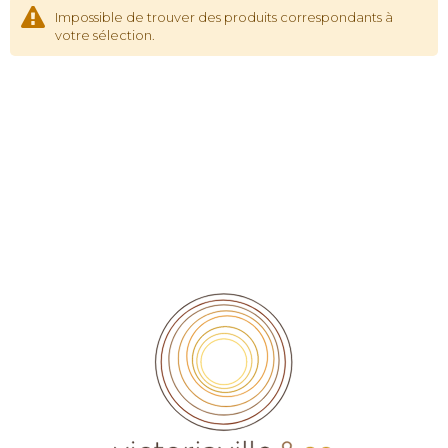
Impossible de trouver des produits correspondants à
votre sélection.