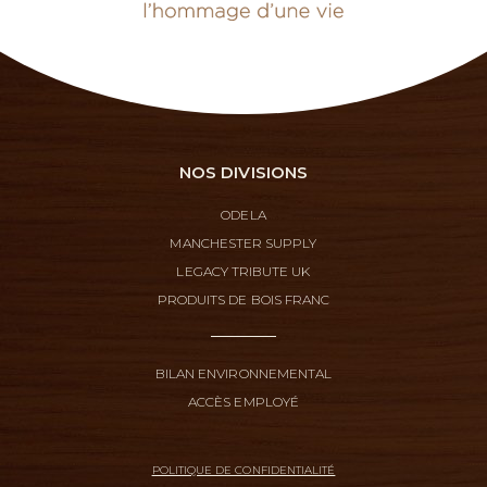
NOS DIVISIONS
ODELA
MANCHESTER SUPPLY
LEGACY TRIBUTE UK
PRODUITS DE BOIS FRANC
BILAN ENVIRONNEMENTAL
ACCÈS EMPLOYÉ
POLITIQUE DE CONFIDENTIALITÉ