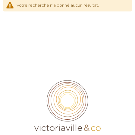
Votre recherche n’a donné aucun résultat.