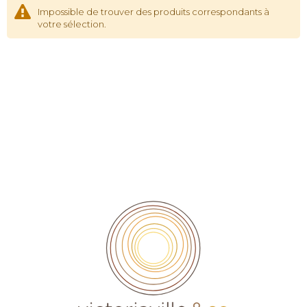
Impossible de trouver des produits correspondants à
votre sélection.