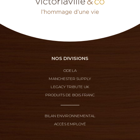
NOS DIVISIONS
ODELA
MANCHESTER SUPPLY
LEGACY TRIBUTE UK
PRODUITS DE BOIS FRANC
BILAN ENVIRONNEMENTAL
ACCÈS EMPLOYÉ