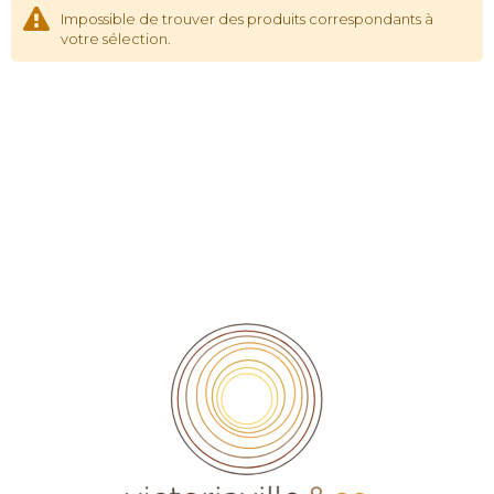
Impossible de trouver des produits correspondants à
votre sélection.