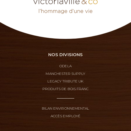
NOS DIVISIONS
ODELA
MANCHESTER SUPPLY
LEGACY TRIBUTE UK
PRODUITS DE BOIS FRANC
BILAN ENVIRONNEMENTAL
ACCÈS EMPLOYÉ