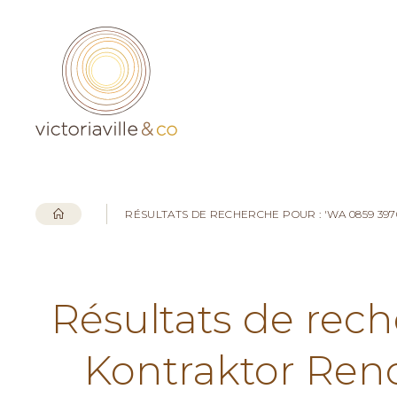
RÉSULTATS DE RECHERCHE POUR : 'WA 0859 3
Résultats de rec
Kontraktor Ren