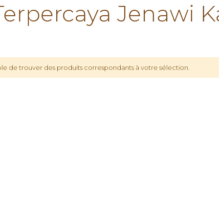
rpercaya Jenawi K
le de trouver des produits correspondants à votre sélection.