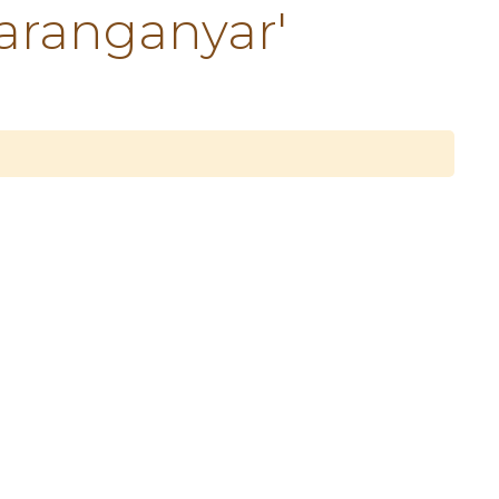
aranganyar'