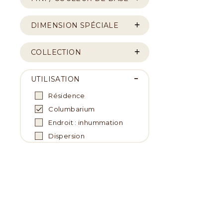
DIMENSION SPÉCIALE
COLLECTION
UTILISATION
Résidence
Columbarium
Endroit : inhummation
Dispersion