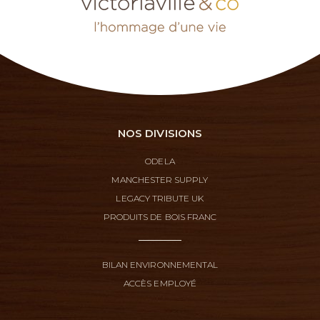
NOS DIVISIONS
ODELA
MANCHESTER SUPPLY
LEGACY TRIBUTE UK
PRODUITS DE BOIS FRANC
BILAN ENVIRONNEMENTAL
ACCÈS EMPLOYÉ