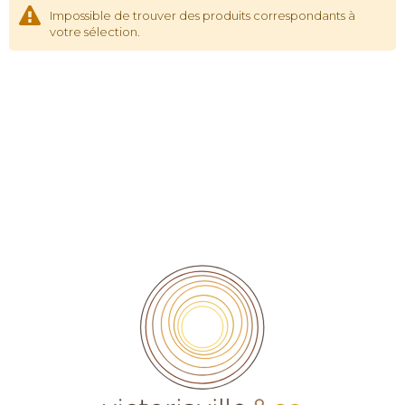
Impossible de trouver des produits correspondants à
votre sélection.