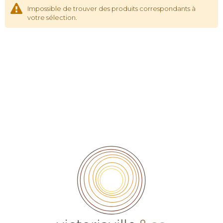
Impossible de trouver des produits correspondants à
votre sélection.