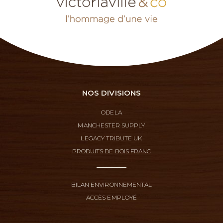
NOS DIVISIONS
ODELA
MANCHESTER SUPPLY
LEGACY TRIBUTE UK
PRODUITS DE BOIS FRANC
BILAN ENVIRONNEMENTAL
ACCÈS EMPLOYÉ