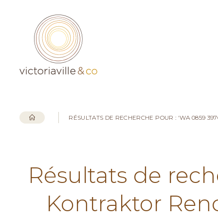
RÉSULTATS DE RECHERCHE POUR : 'WA 0859 3
Résultats de rec
Kontraktor Ren