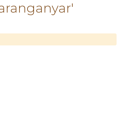
aranganyar'