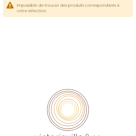
Impossible de trouver des produits correspondants à
votre sélection.