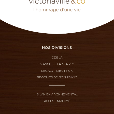
NOS DIVISIONS
ODELA
MANCHESTER SUPPLY
LEGACY TRIBUTE UK
PRODUITS DE BOIS FRANC
BILAN ENVIRONNEMENTAL
ACCÈS EMPLOYÉ