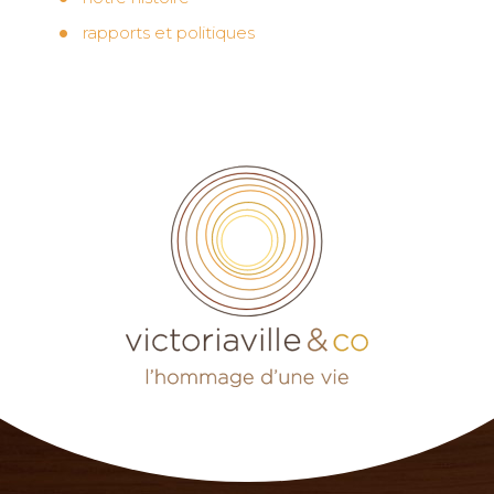
rapports et politiques