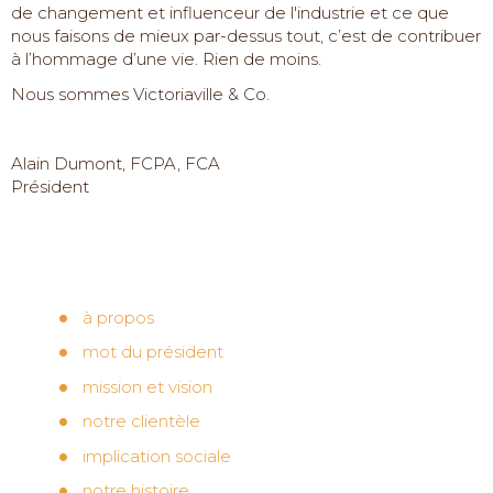
de changement et influenceur de l'industrie et ce que
nous faisons de mieux par-dessus tout, c’est de contribuer
à l’hommage d’une vie. Rien de moins.
Nous sommes Victoriaville & Co.
Alain Dumont, FCPA, FCA
Président
à propos
mot du président
mission et vision
notre clientèle
implication sociale
notre histoire