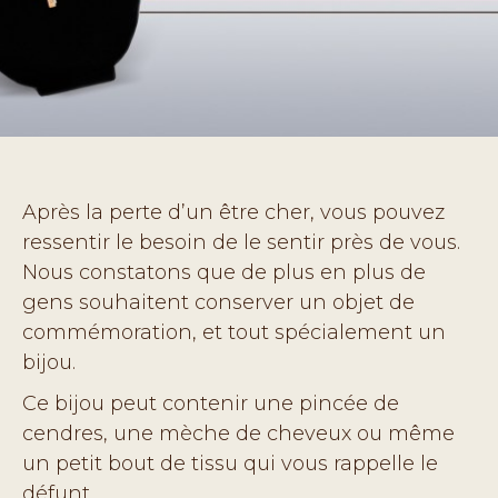
Après la perte d’un être cher, vous pouvez
ressentir le besoin de le sentir près de vous.
Nous constatons que de plus en plus de
gens souhaitent conserver un objet de
commémoration, et tout spécialement un
bijou.
Ce bijou peut contenir une pincée de
cendres, une mèche de cheveux ou même
un petit bout de tissu qui vous rappelle le
défunt.