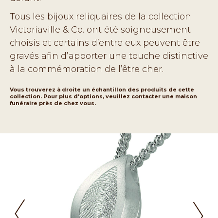
Tous les bijoux reliquaires de la collection
Victoriaville & Co. ont été soigneusement
choisis et certains d’entre eux peuvent être
gravés afin d’apporter une touche distinctive
à la commémoration de l’être cher.
Vous trouverez à droite un échantillon des produits de cette
collection. Pour plus d'options, veuillez contacter une maison
funéraire près de chez vous.