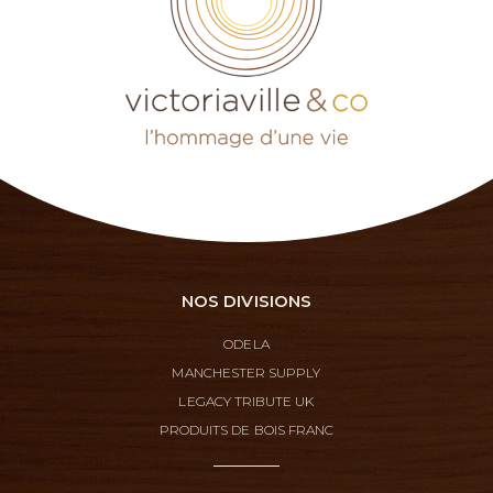
NOS DIVISIONS
ODELA
MANCHESTER SUPPLY
LEGACY TRIBUTE UK
PRODUITS DE BOIS FRANC