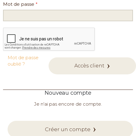
Mot de passe
Mot de passe
oublié ?
Accès client
Nouveau compte
Je n'ai pas encore de compte.
Créer un compte