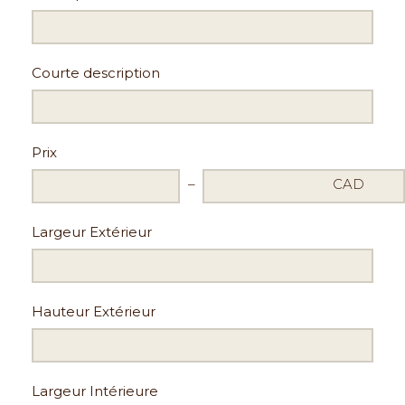
Courte description
Prix
CAD
Largeur Extérieur
Hauteur Extérieur
Largeur Intérieure