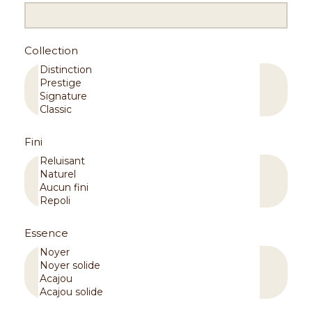
Collection
Fini
Essence