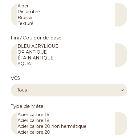
Fini / Couleur de base
VCS
Type de Métal