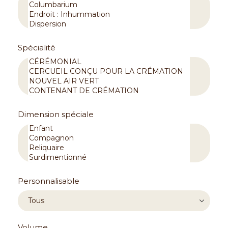
Spécialité
Dimension spéciale
Personnalisable
Volume