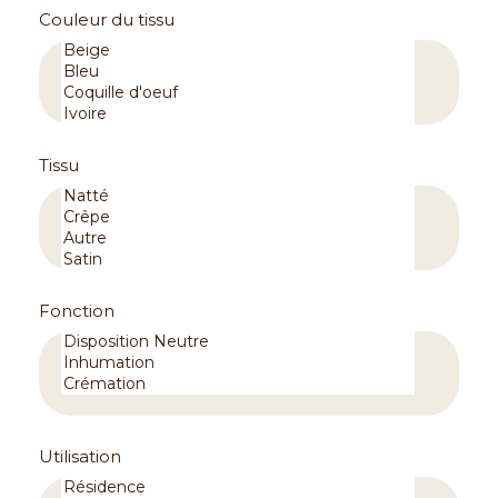
Couleur du tissu
Tissu
Fonction
Utilisation