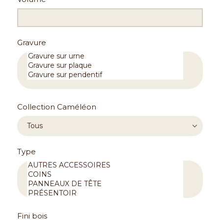
Gravure
Collection Caméléon
Type
Fini bois