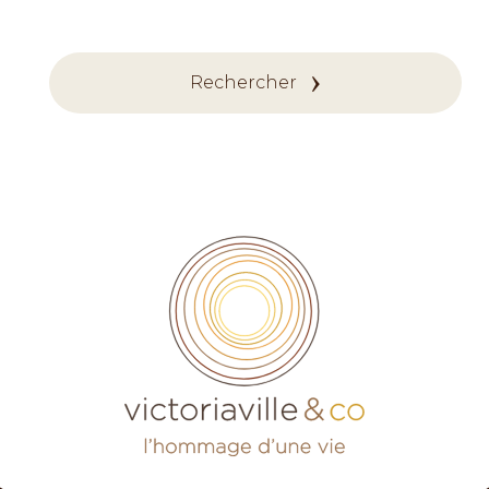
Rechercher