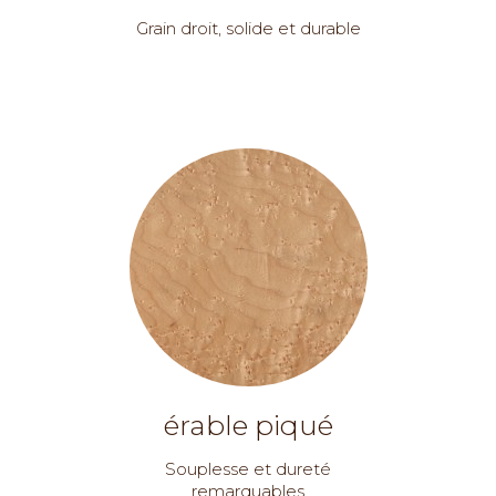
Grain droit, solide et durable
érable piqué
Souplesse et dureté
remarquables