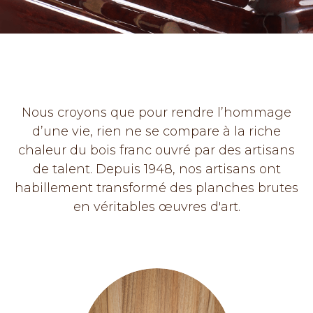
Nous croyons que pour rendre l’hommage
d’une vie, rien ne se compare à la riche
chaleur du bois franc ouvré par des artisans
de talent. Depuis 1948, nos artisans ont
habillement transformé des planches brutes
en véritables œuvres d'art.