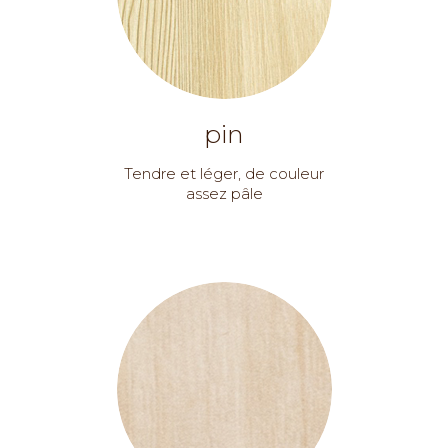
pin
Tendre et léger, de couleur
assez pâle