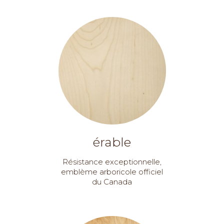
érable
Résistance exceptionnelle,
emblème arboricole officiel
du Canada