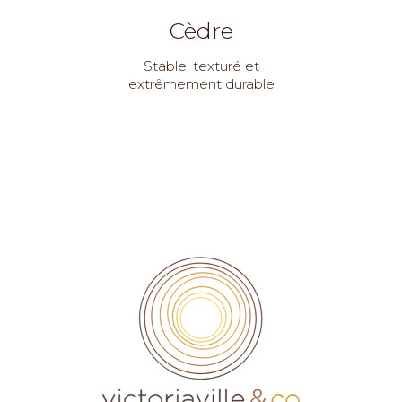
Cèdre
Stable, texturé et
extrêmement durable