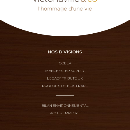
NOS DIVISIONS
ODELA
MANCHESTER SUPPLY
LEGACY TRIBUTE UK
PRODUITS DE BOIS FRANC
BILAN ENVIRONNEMENTAL
ACCÈS EMPLOYÉ