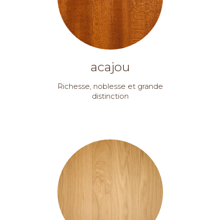
acajou
Richesse, noblesse et grande
distinction