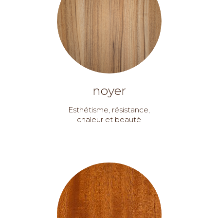
noyer
Esthétisme, résistance,
chaleur et beauté