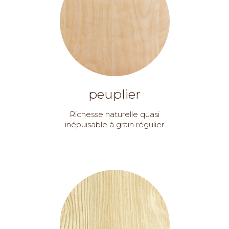
peuplier
Richesse naturelle quasi
inépuisable à grain régulier