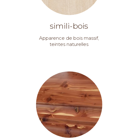
simili-bois
Apparence de bois massif,
teintes naturelles