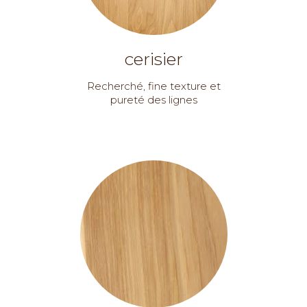
cerisier
Recherché, fine texture et
pureté des lignes