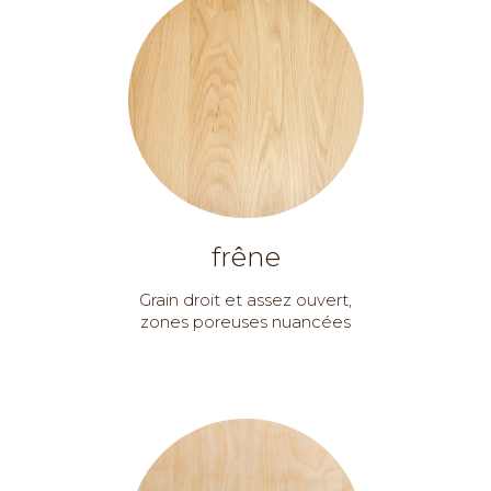
frêne
Grain droit et assez ouvert,
zones poreuses nuancées