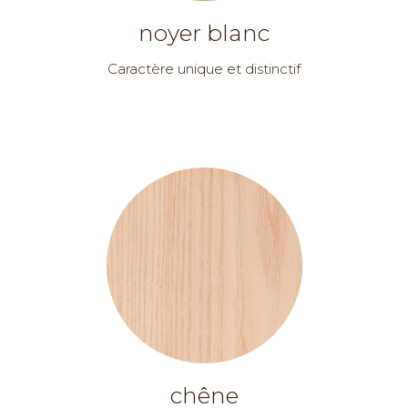
noyer blanc
Caractère unique et distinctif
chêne