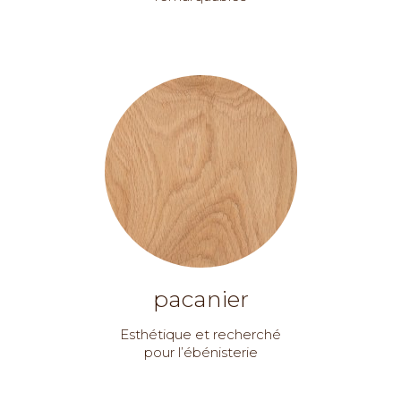
pacanier
Esthétique et recherché
pour l’ébénisterie