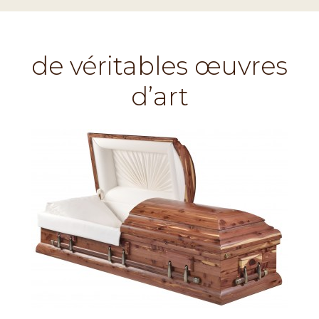
de véritables œuvres
d’art