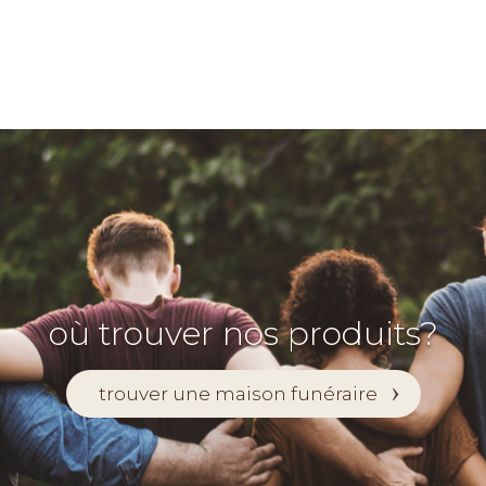
où trouver nos produits?
trouver une maison funéraire