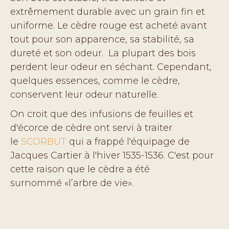
extrêmement durable avec un grain fin et
uniforme. Le cèdre rouge est acheté avant
tout pour son apparence, sa stabilité, sa
dureté et son odeur. La plupart des bois
perdent leur odeur en séchant. Cependant,
quelques essences, comme le cèdre,
conservent leur odeur naturelle.
On croit que des infusions de feuilles et
d'écorce de cèdre ont servi à traiter
le
SCORBUT
qui a frappé l'équipage de
Jacques Cartier à l'hiver 1535-1536. C'est pour
cette raison que le cèdre a été
surnommé «l’arbre de vie».