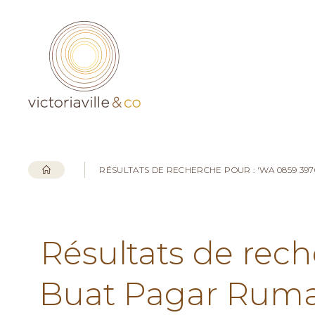
RÉSULTATS DE RECHERCHE POUR : 'WA 0859 39
Résultats de rec
Buat Pagar Ruma