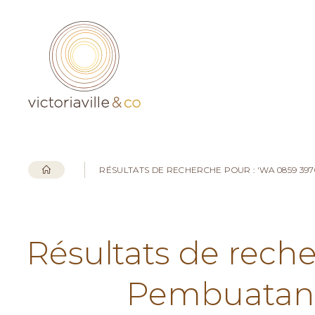
RÉSULTATS DE RECHERCHE POUR : 'WA 0859 3
Résultats de rech
Pembuatan 