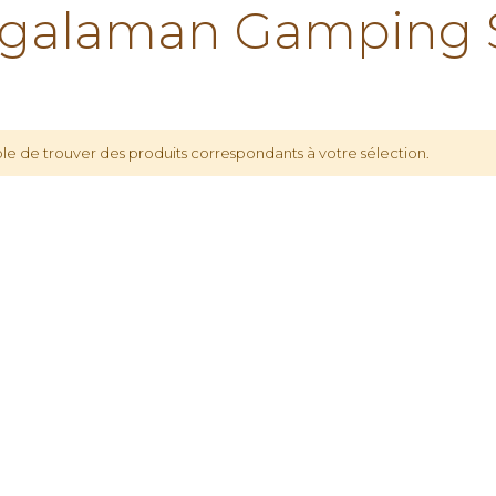
galaman Gamping 
le de trouver des produits correspondants à votre sélection.