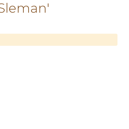
Sleman'