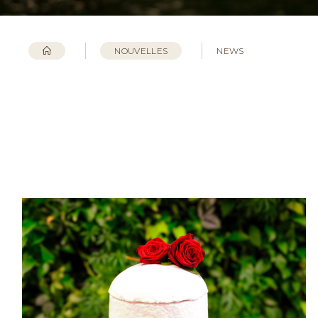
NOUVELLES
NEWS