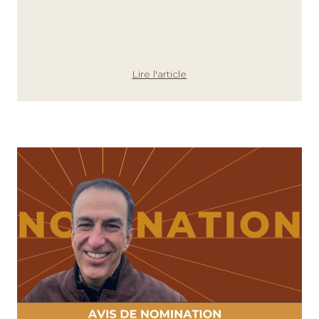
Lire l'article