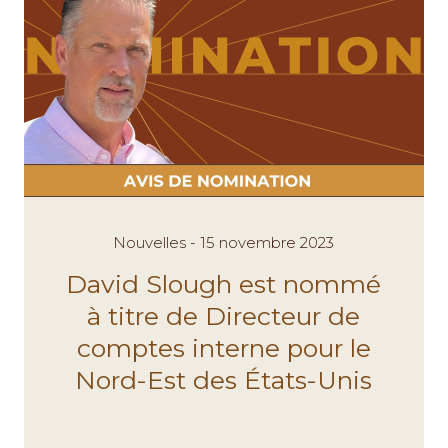
Nouvelles - 15 novembre 2023
David Slough est nommé
à titre de Directeur de
comptes interne pour le
Nord-Est des États-Unis