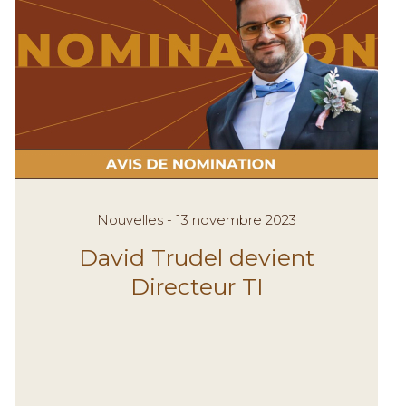
Nouvelles - 13 novembre 2023
David Trudel devient
Directeur TI