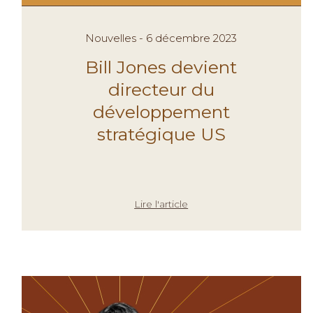
Nouvelles - 6 décembre 2023
Bill Jones devient
directeur du
développement
stratégique US
Lire l'article