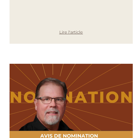
Lire l'article