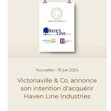
Nouvelles - 19 juin 2024
Victoriaville & Co. annonce
son intention d'acquérir
Haven Line Industries