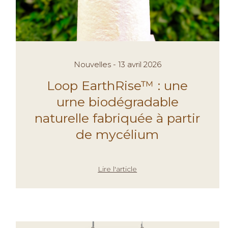
Nouvelles - 13 avril 2026
Loop EarthRise™ : une
urne biodégradable
naturelle fabriquée à partir
de mycélium
Lire l'article