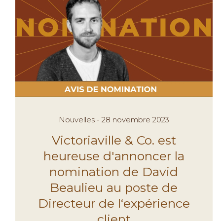
Nouvelles - 28 novembre 2023
Victoriaville & Co. est
heureuse d'annoncer la
nomination de David
Beaulieu au poste de
Directeur de l‘expérience
client