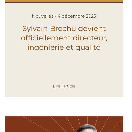
Nouvelles - 4 décembre 2023
Sylvain Brochu devient
officiellement directeur,
ingénierie et qualité
Lire l'article