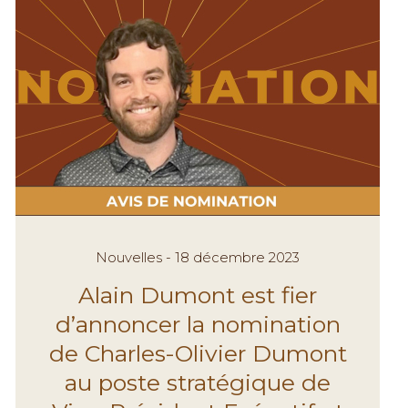
Nouvelles - 18 décembre 2023
Alain Dumont est fier
d’annoncer la nomination
de Charles-Olivier Dumont
au poste stratégique de