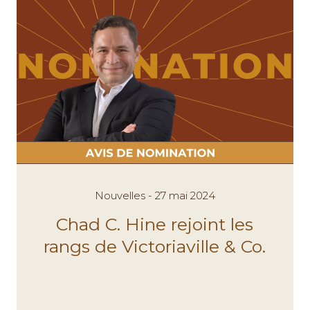
Nouvelles - 27 mai 2024
Chad C. Hine rejoint les
rangs de Victoriaville & Co.