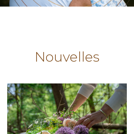
Nouvelles