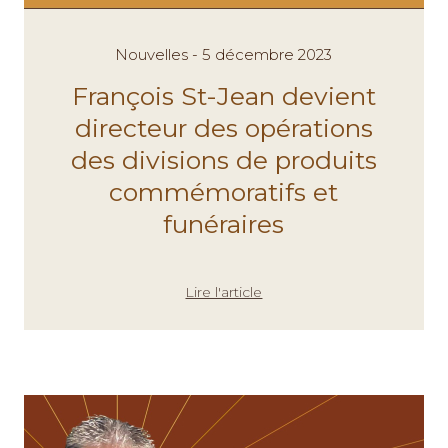
Nouvelles - 5 décembre 2023
François St-Jean devient
directeur des opérations
des divisions de produits
commémoratifs et
funéraires
Lire l'article