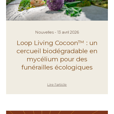
Nouvelles - 13 avril 2026
Loop Living Cocoon™ : un
cercueil biodégradable en
mycélium pour des
funérailles écologiques
Lire l'article