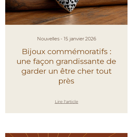
Nouvelles - 15 janvier 2026
Bijoux commémoratifs :
une façon grandissante de
garder un être cher tout
près
Lire l'article