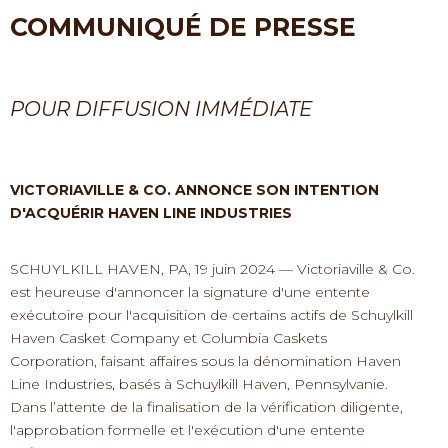
COMMUNIQUÉ DE PRESSE
POUR DIFFUSION IMMÉDIATE
VICTORIAVILLE & CO. ANNONCE SON INTENTION
D'ACQUÉRIR HAVEN LINE INDUSTRIES
SCHUYLKILL HAVEN, PA, 19 juin 2024 — Victoriaville & Co.
est heureuse d'annoncer la signature d'une entente
exécutoire pour l'acquisition de certains actifs de Schuylkill
Haven Casket Company et Columbia Caskets
Corporation, faisant affaires sous la dénomination Haven
Line Industries, basés à Schuylkill Haven, Pennsylvanie.
Dans l’attente de la finalisation de la vérification diligente,
l'approbation formelle et l'exécution d'une entente