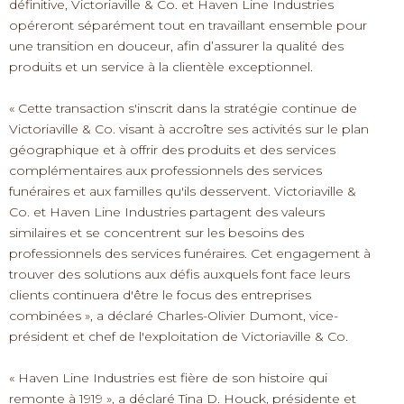
définitive, Victoriaville & Co. et Haven Line Industries
opéreront séparément tout en travaillant ensemble pour
une transition en douceur, afin d’assurer la qualité des
produits et un service à la clientèle exceptionnel.
« Cette transaction s'inscrit dans la stratégie continue de
Victoriaville & Co. visant à accroître ses activités sur le plan
géographique et à offrir des produits et des services
complémentaires aux professionnels des services
funéraires et aux familles qu'ils desservent. Victoriaville &
Co. et Haven Line Industries partagent des valeurs
similaires et se concentrent sur les besoins des
professionnels des services funéraires. Cet engagement à
trouver des solutions aux défis auxquels font face leurs
clients continuera d'être le focus des entreprises
combinées », a déclaré Charles-Olivier Dumont, vice-
président et chef de l'exploitation de Victoriaville & Co.
« Haven Line Industries est fière de son histoire qui
remonte à 1919 », a déclaré Tina D. Houck, présidente et