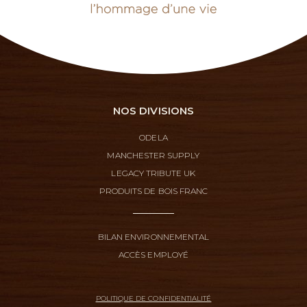
NOS DIVISIONS
ODELA
MANCHESTER SUPPLY
LEGACY TRIBUTE UK
PRODUITS DE BOIS FRANC
BILAN ENVIRONNEMENTAL
ACCÈS EMPLOYÉ
POLITIQUE DE CONFIDENTIALITÉ