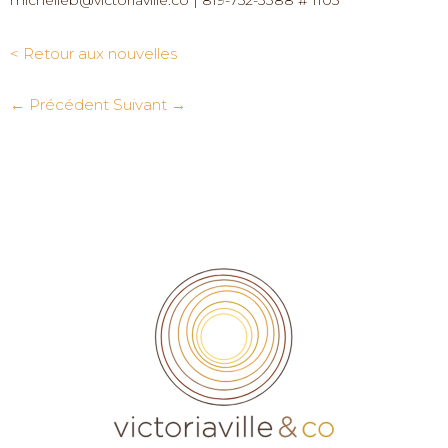
< Retour aux nouvelles
← Précédent
Suivant →