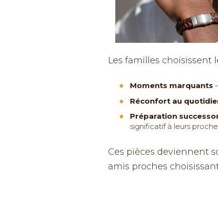
Les familles choisissent l
Moments marquants
–
Réconfort au quotidie
Préparation successo
significatif à leurs proche
Ces pièces deviennent 
amis proches choisissant