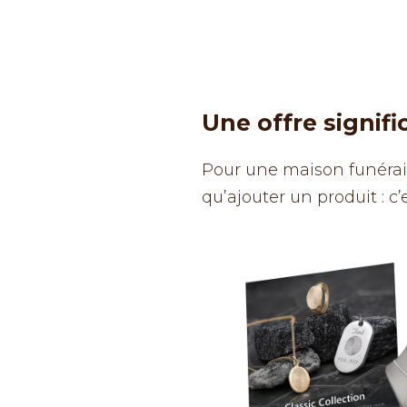
Une offre signifi
Pour une maison funérair
qu’ajouter un produit : c’