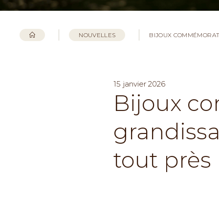
NOUVELLES
BIJOUX COMMÉMORATI
15 janvier 2026
Bijoux c
grandissa
tout près