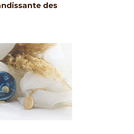
randissante des