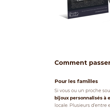
Comment passer 
Pour les familles
Si vous ou un proche sou
bijoux personnalisés à 
locale. Plusieurs d’entre